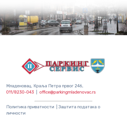
Младеновац, Краља Петра првог 246,
011/8230-043
|
office@parkingmladenovac.rs
Политика приватности
|
Заштита података о
личности