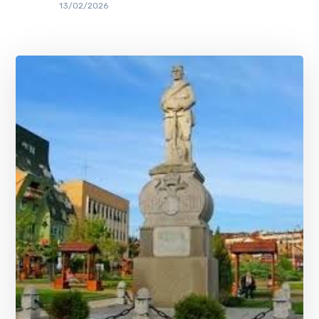
13/02/2026