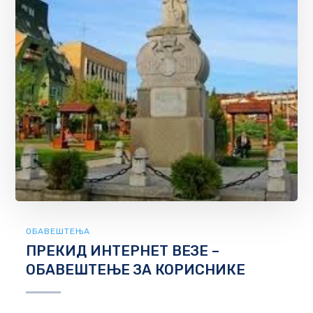
ОБАВЕШТЕЊА
ПРЕКИД ИНТЕРНЕТ ВЕЗЕ –
ОБАВЕШТЕЊЕ ЗА КОРИСНИКЕ