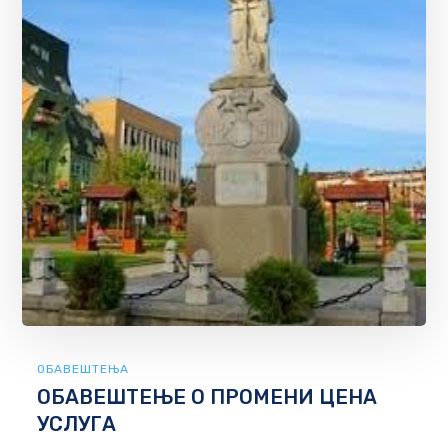
ОБАВЕШТЕЊА
ОБАВЕШТЕЊЕ О ПРОМЕНИ ЦЕНА
УСЛУГА