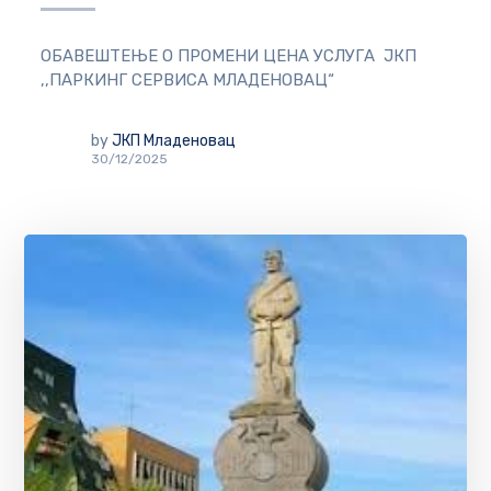
ОБАВЕШТЕЊЕ О ПРОМЕНИ ЦЕНА УСЛУГА ЈКП
,,ПАРКИНГ СЕРВИСА МЛАДЕНОВАЦ“
by
ЈКП Младеновац
30/12/2025